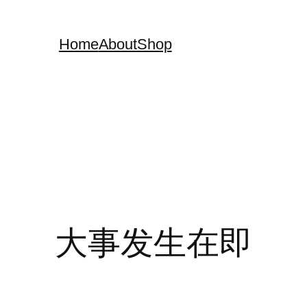
Home
About
Shop
大事发生在即