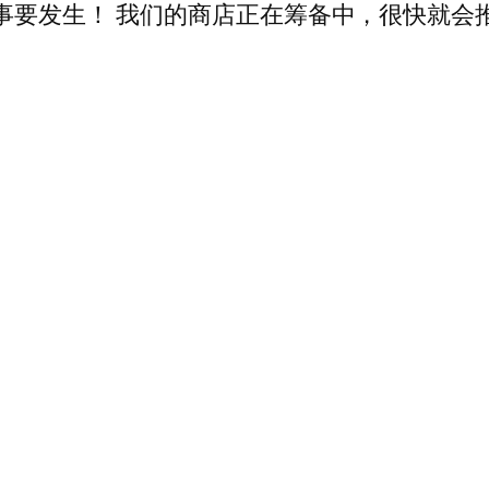
事要发生！ 我们的商店正在筹备中，很快就会