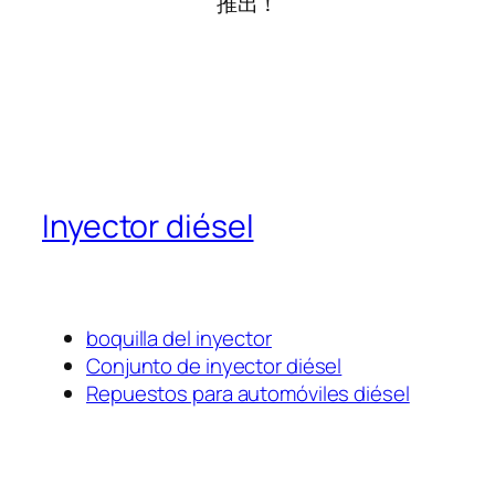
推出！
Inyector diésel
boquilla del inyector
Conjunto de inyector diésel
Repuestos para automóviles diésel