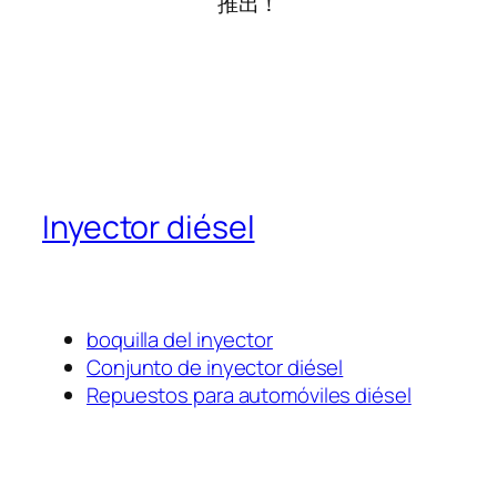
推出！
Inyector diésel
boquilla del inyector
Conjunto de inyector diésel
Repuestos para automóviles diésel