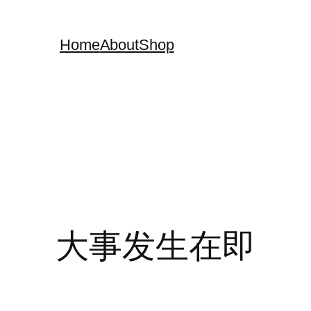
Home
About
Shop
大事发生在即