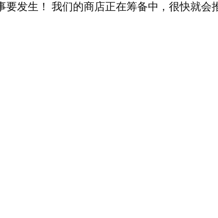
事要发生！ 我们的商店正在筹备中，很快就会