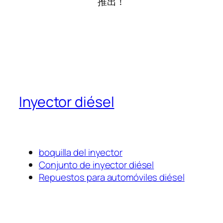
推出！
Inyector diésel
boquilla del inyector
Conjunto de inyector diésel
Repuestos para automóviles diésel