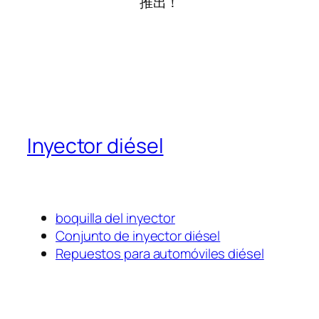
推出！
Inyector diésel
boquilla del inyector
Conjunto de inyector diésel
Repuestos para automóviles diésel