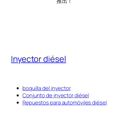
推出！
Inyector diésel
boquilla del inyector
Conjunto de inyector diésel
Repuestos para automóviles diésel