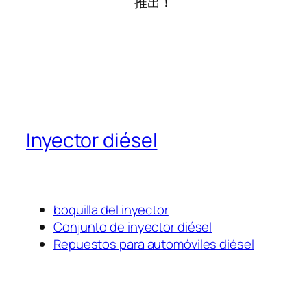
推出！
Inyector diésel
boquilla del inyector
Conjunto de inyector diésel
Repuestos para automóviles diésel