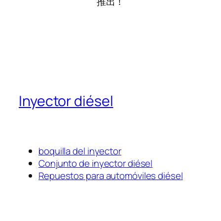
推出！
Inyector diésel
boquilla del inyector
Conjunto de inyector diésel
Repuestos para automóviles diésel