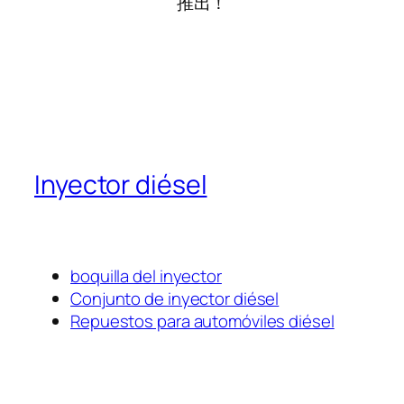
推出！
Inyector diésel
boquilla del inyector
Conjunto de inyector diésel
Repuestos para automóviles diésel