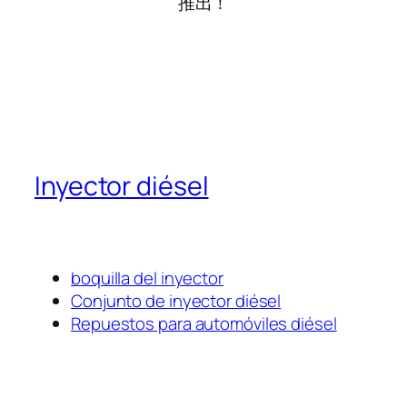
推出！
Inyector diésel
boquilla del inyector
Conjunto de inyector diésel
Repuestos para automóviles diésel