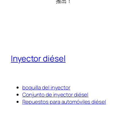
推出！
Inyector diésel
boquilla del inyector
Conjunto de inyector diésel
Repuestos para automóviles diésel