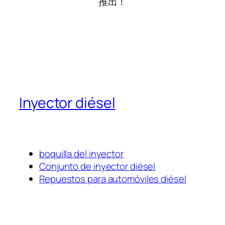
推出！
Inyector diésel
boquilla del inyector
Conjunto de inyector diésel
Repuestos para automóviles diésel