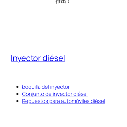
推出！
Inyector diésel
boquilla del inyector
Conjunto de inyector diésel
Repuestos para automóviles diésel