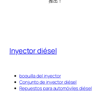
推出！
Inyector diésel
boquilla del inyector
Conjunto de inyector diésel
Repuestos para automóviles diésel