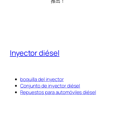
推出！
Inyector diésel
boquilla del inyector
Conjunto de inyector diésel
Repuestos para automóviles diésel