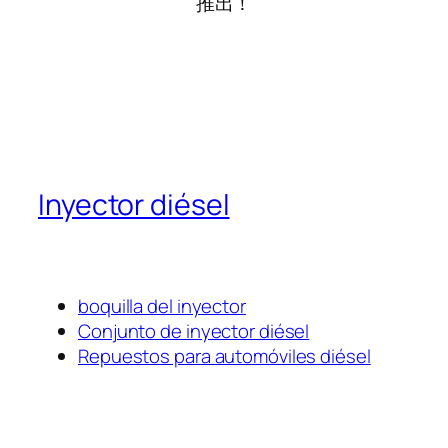
推出！
Inyector diésel
boquilla del inyector
Conjunto de inyector diésel
Repuestos para automóviles diésel