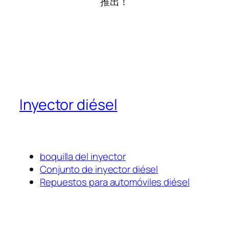
推出！
Inyector diésel
boquilla del inyector
Conjunto de inyector diésel
Repuestos para automóviles diésel