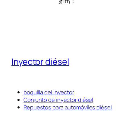
推出！
Inyector diésel
boquilla del inyector
Conjunto de inyector diésel
Repuestos para automóviles diésel