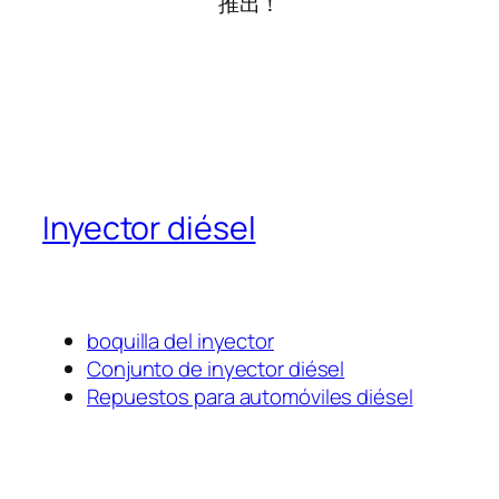
推出！
Inyector diésel
boquilla del inyector
Conjunto de inyector diésel
Repuestos para automóviles diésel