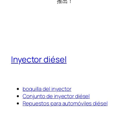
推出！
Inyector diésel
boquilla del inyector
Conjunto de inyector diésel
Repuestos para automóviles diésel