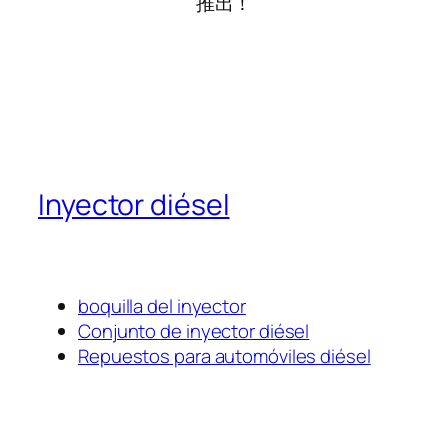
推出！
Inyector diésel
boquilla del inyector
Conjunto de inyector diésel
Repuestos para automóviles diésel