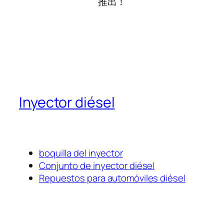
推出！
Inyector diésel
boquilla del inyector
Conjunto de inyector diésel
Repuestos para automóviles diésel