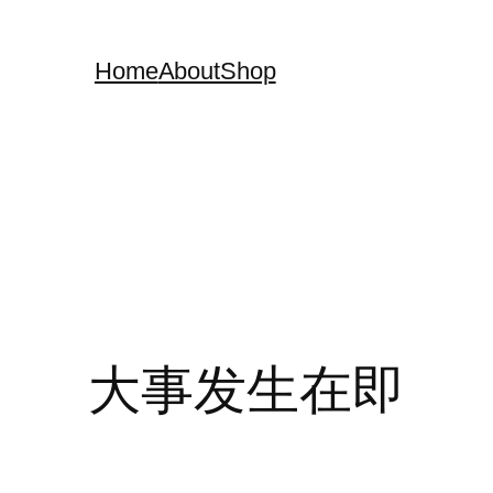
Home
About
Shop
大事发生在即