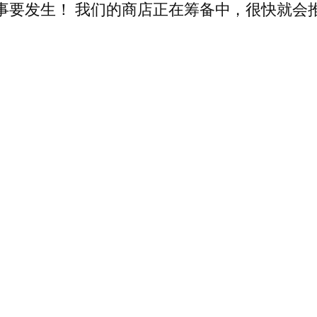
事要发生！ 我们的商店正在筹备中，很快就会