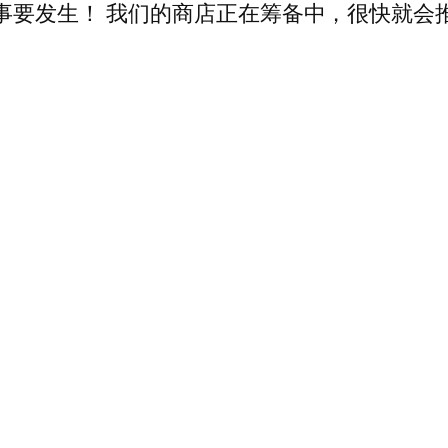
事要发生！ 我们的商店正在筹备中，很快就会