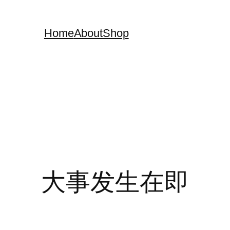
Home
About
Shop
大事发生在即