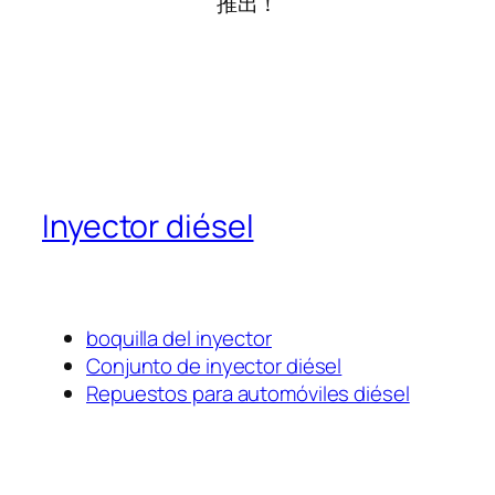
推出！
Inyector diésel
boquilla del inyector
Conjunto de inyector diésel
Repuestos para automóviles diésel