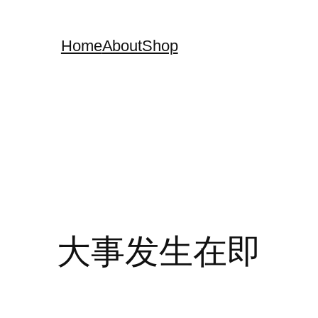
Home
About
Shop
大事发生在即