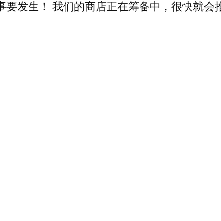
事要发生！ 我们的商店正在筹备中，很快就会