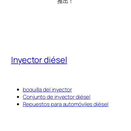
推出！
Inyector diésel
boquilla del inyector
Conjunto de inyector diésel
Repuestos para automóviles diésel