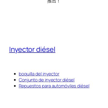
推出！
Inyector diésel
boquilla del inyector
Conjunto de inyector diésel
Repuestos para automóviles diésel