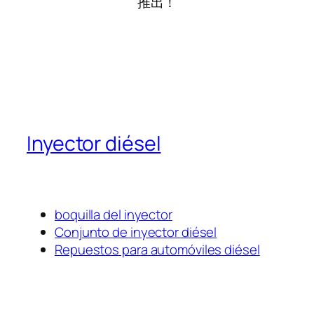
推出！
Inyector diésel
boquilla del inyector
Conjunto de inyector diésel
Repuestos para automóviles diésel