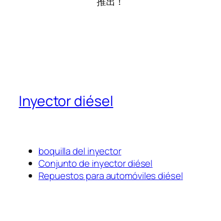
推出！
Inyector diésel
boquilla del inyector
Conjunto de inyector diésel
Repuestos para automóviles diésel