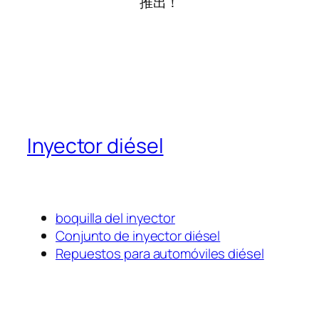
推出！
Inyector diésel
boquilla del inyector
Conjunto de inyector diésel
Repuestos para automóviles diésel