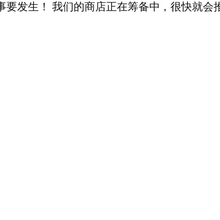
事要发生！ 我们的商店正在筹备中，很快就会