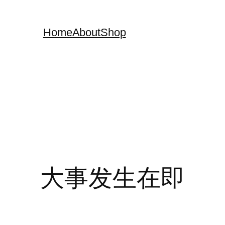
Home
About
Shop
大事发生在即