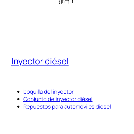
推出！
Inyector diésel
boquilla del inyector
Conjunto de inyector diésel
Repuestos para automóviles diésel