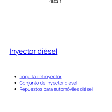
推出！
Inyector diésel
boquilla del inyector
Conjunto de inyector diésel
Repuestos para automóviles diésel