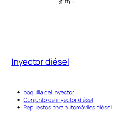
推出！
Inyector diésel
boquilla del inyector
Conjunto de inyector diésel
Repuestos para automóviles diésel