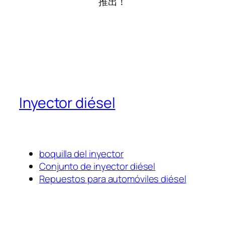
推出！
Inyector diésel
boquilla del inyector
Conjunto de inyector diésel
Repuestos para automóviles diésel