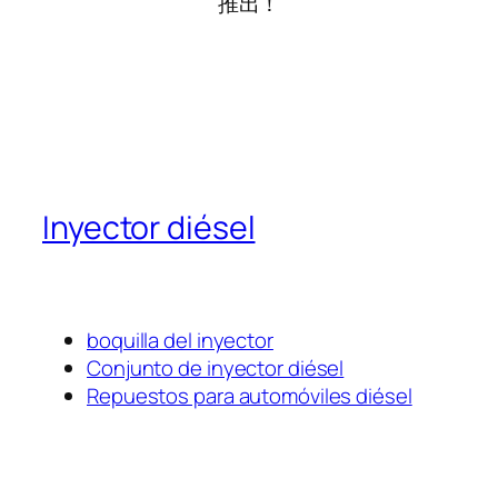
推出！
Inyector diésel
boquilla del inyector
Conjunto de inyector diésel
Repuestos para automóviles diésel