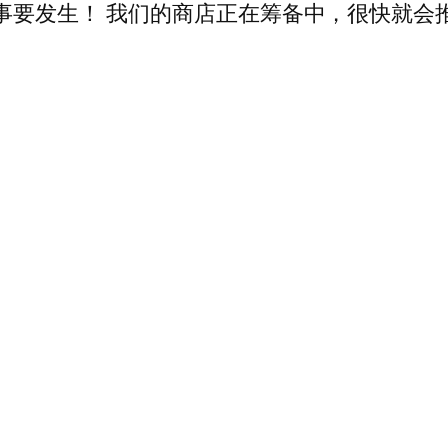
事要发生！ 我们的商店正在筹备中，很快就会