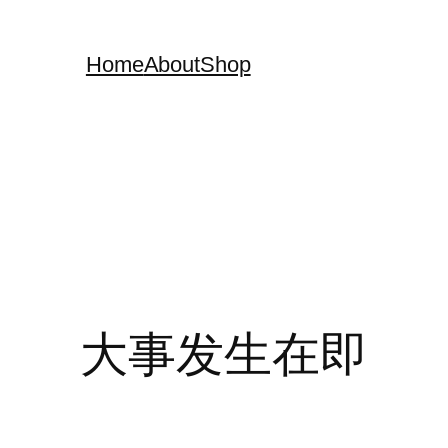
Home
About
Shop
大事发生在即