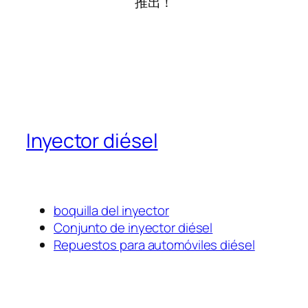
推出！
Inyector diésel
boquilla del inyector
Conjunto de inyector diésel
Repuestos para automóviles diésel