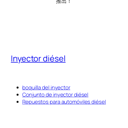
推出！
Inyector diésel
boquilla del inyector
Conjunto de inyector diésel
Repuestos para automóviles diésel