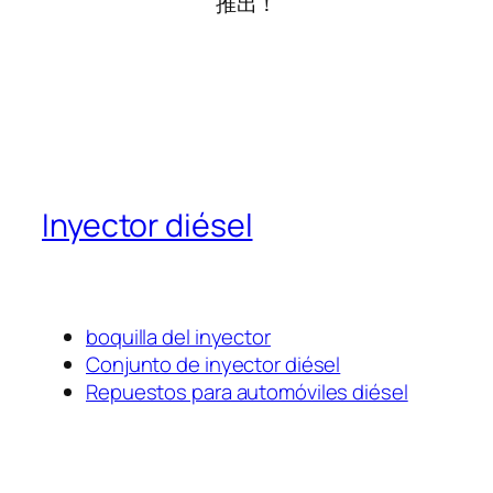
推出！
Inyector diésel
boquilla del inyector
Conjunto de inyector diésel
Repuestos para automóviles diésel