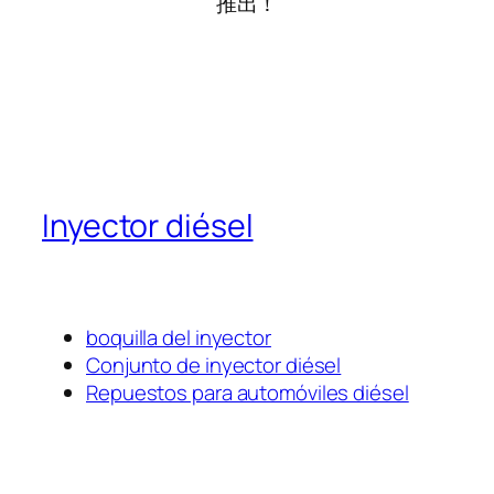
推出！
Inyector diésel
boquilla del inyector
Conjunto de inyector diésel
Repuestos para automóviles diésel