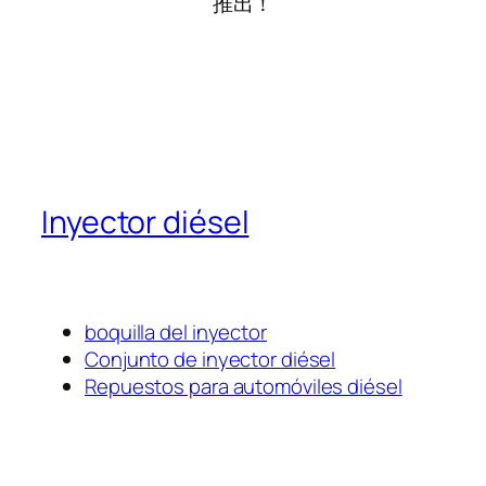
推出！
Inyector diésel
boquilla del inyector
Conjunto de inyector diésel
Repuestos para automóviles diésel