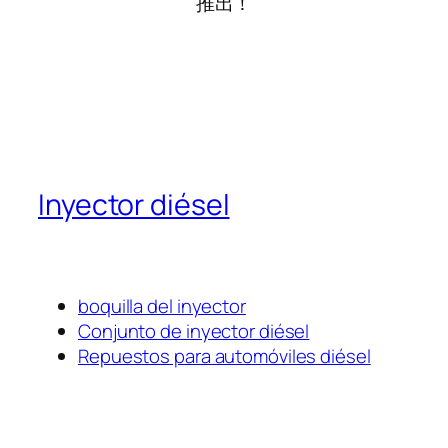
推出！
Inyector diésel
boquilla del inyector
Conjunto de inyector diésel
Repuestos para automóviles diésel