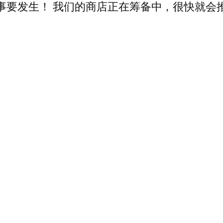
事要发生！ 我们的商店正在筹备中，很快就会