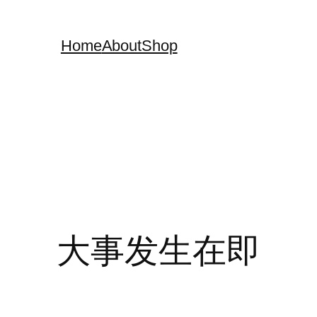
Home
About
Shop
大事发生在即