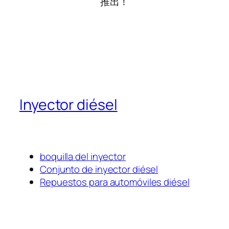
推出！
Inyector diésel
boquilla del inyector
Conjunto de inyector diésel
Repuestos para automóviles diésel