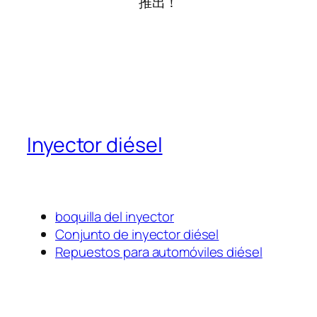
推出！
Inyector diésel
boquilla del inyector
Conjunto de inyector diésel
Repuestos para automóviles diésel