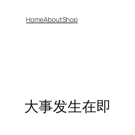
Home
About
Shop
大事发生在即