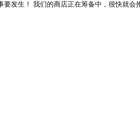
事要发生！ 我们的商店正在筹备中，很快就会