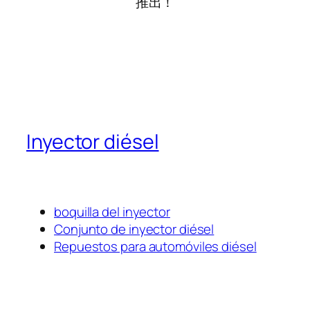
推出！
Inyector diésel
boquilla del inyector
Conjunto de inyector diésel
Repuestos para automóviles diésel